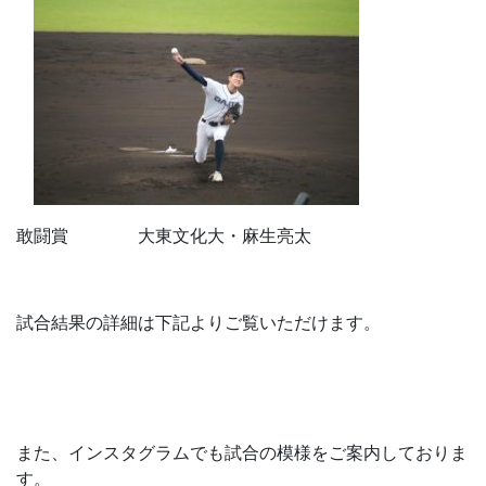
敢闘賞 大東文化大・麻生亮太
試合結果の詳細は下記よりご覧いただけます。
第47回全日本大学軟式野球選手権大会・一球速報
また、インスタグラムでも試合の模様をご案内しておりま
す。