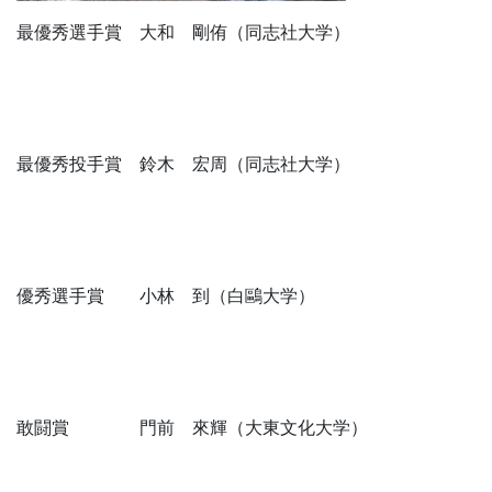
最優秀選手賞 大和 剛侑（同志社大学）
最優秀投手賞 鈴木 宏周（同志社大学）
優秀選手賞 小林 到（白鷗大学）
敢闘賞 門前 來輝（大東文化大学）