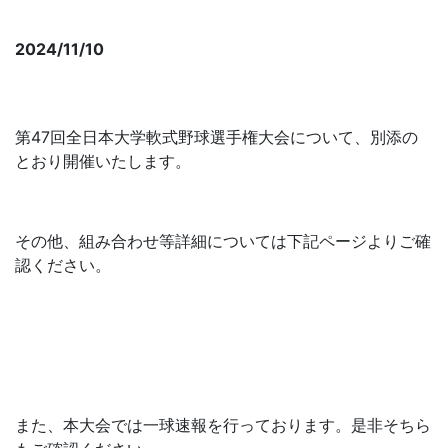
球選手権大会
2024/11/10
第47回全日本大学軟式野球選手権大会につい
て
第47回全日本大学軟式野球選手権大会について、別添の
とおり開催いたします。
その他、組み合わせ等詳細については下記ページよりご確
認ください。
全日本大学軟式野球選手権ページ
また、本大会では一球速報を行っております。是非そちら