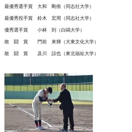
最優秀選手賞 大和 剛侑（同志社大学）
最優秀投手賞 鈴木 宏周（同志社大学）
優秀選手賞 小林 到（白鷗大学）
敢 闘 賞 門前 來輝（大東文化大学）
敢 闘 賞 及川 諒也（東北福祉大学）