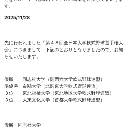
す。
2025/11/28
第48回 全日本大学軟式野球選手権大会 結果報
告
先に行われました「第４８回全日本大学軟式野球選手権大
会」につきまして、下記のとおりとなりましたので、お知
らせいたします。
優勝 同志社大学（関西六大学軟式野球連盟）
準優勝 白鷗大学（北関東大学軟式野球連盟）
３位 東北福祉大学（東北地区大学軟式野球連盟）
３位 大東文化大学（首都大学軟式野球連盟）
優勝・同志社大学