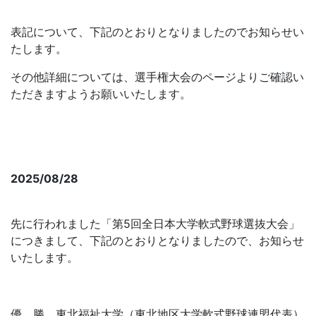
わせについて
表記について、下記のとおりとなりましたのでお知らせい
たします。
その他詳細については、選手権大会のページよりご確認い
ただきますようお願いいたします。
第48回全日本大学軟式野球選手権大会_トーナメント表
■トーナメント表 確定版
2025/08/28
第5回 全日本大学軟式野球選抜大会 結果報告
先に行われました「第5回全日本大学軟式野球選抜大会」
につきまして、下記のとおりとなりましたので、お知らせ
いたします。
優 勝 東北福祉大学（東北地区大学軟式野球連盟代表）