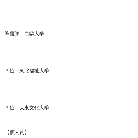
準優勝・白鷗大学
３位・東北福祉大学
３位・大東文化大学
【個人賞】