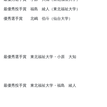
最優秀投手賞 福島 綾人（東北福祉大学）
優秀選手賞 北嶋 伯斗（仙台大学）
最優秀選手賞 東北福祉大学・小原 大知
最優秀投手賞 東北福祉大学・福島 綾人