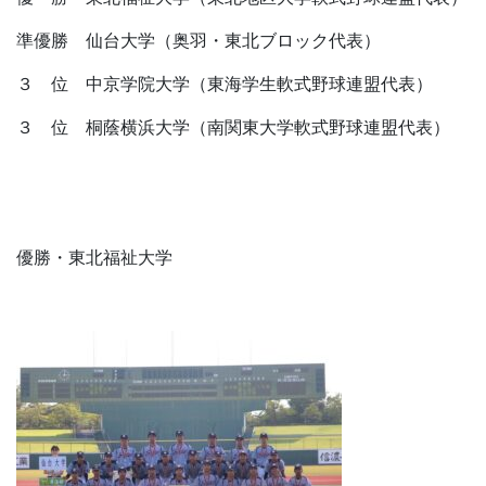
準優勝 仙台大学（奥羽・東北ブロック代表）
３ 位 中京学院大学（東海学生軟式野球連盟代表）
３ 位 桐蔭横浜大学（南関東大学軟式野球連盟代表）
優勝・東北福祉大学