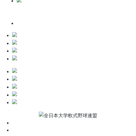
HOME
大会情報