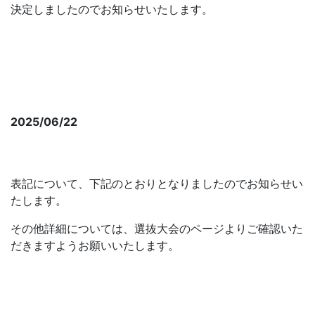
決定しましたのでお知らせいたします。
■2025全日本代表名簿
2025/06/22
第５回 全日本大学軟式野球選抜大会
SUMMER CUP 2025組み合わせについて
表記について、下記のとおりとなりましたのでお知らせい
たします。
その他詳細については、選抜大会のページよりご確認いた
だきますようお願いいたします。
■トーナメント表 確定版