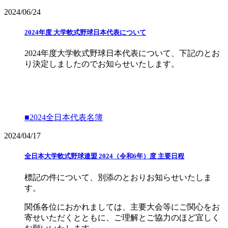
2024/06/24
2024年度 大学軟式野球日本代表について
2024年度大学軟式野球日本代表について、下記のとお
り決定しましたのでお知らせいたします。
■2024全日本代表名簿
2024/04/17
全日本大学軟式野球連盟 2024（令和6年）度 主要日程
標記の件について、別添のとおりお知らせいたしま
す。
関係各位におかれましては、主要大会等にご関心をお
寄せいただくとともに、ご理解とご協力のほど宜しく