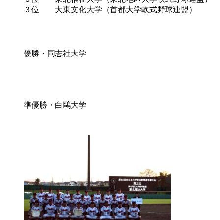
３位 大東文化大学（首都大学軟式野球連盟）
優勝・同志社大学
準優勝・白鷗大学