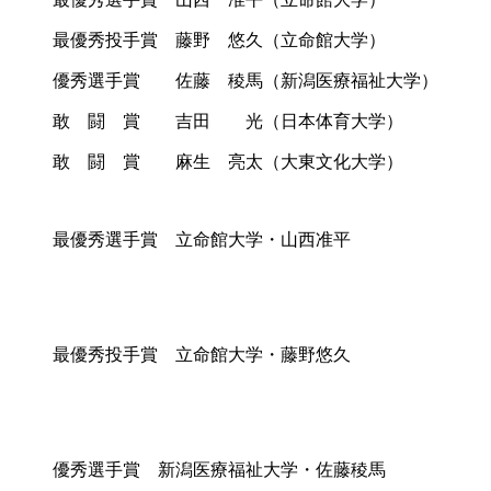
最優秀投手賞 藤野 悠久（立命館大学）
優秀選手賞 佐藤 稜馬（新潟医療福祉大学）
敢 闘 賞 吉田 光（日本体育大学）
敢 闘 賞 麻生 亮太（大東文化大学）
最優秀選手賞 立命館大学・山西准平
最優秀投手賞 立命館大学・藤野悠久
優秀選手賞 新潟医療福祉大学・佐藤稜馬