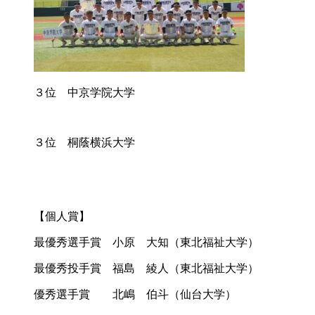
３位 中京学院大学
３位 桐蔭横浜大学
【個人賞】
最優秀選手賞 小原 大知（東北福祉大学）
最優秀投手賞 福島 綾人（東北福祉大学）
優秀選手賞 北嶋 伯斗（仙台大学）