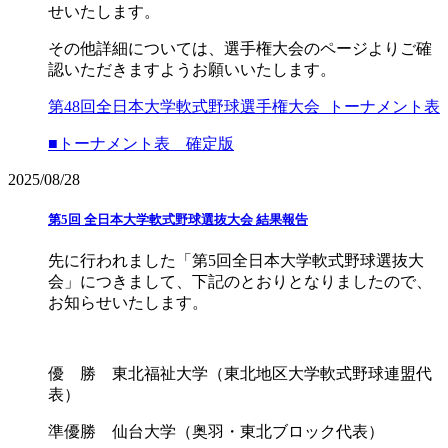
せいたします。
その他詳細については、選手権大会のページよりご確
認いただきますようお願いいたします。
第48回全日本大学軟式野球選手権大会_トーナメント表
■トーナメント表 確定版
2025/08/28
第5回 全日本大学軟式野球選抜大会 結果報告
先に行われました「第5回全日本大学軟式野球選抜大
会」につきまして、下記のとおりとなりましたので、
お知らせいたします。
優 勝 東北福祉大学（東北地区大学軟式野球連盟代
表）
準優勝 仙台大学（奥羽・東北ブロック代表）