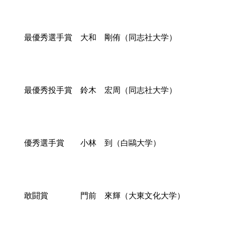
最優秀選手賞 大和 剛侑（同志社大学）
最優秀投手賞 鈴木 宏周（同志社大学）
優秀選手賞 小林 到（白鷗大学）
敢闘賞 門前 來輝（大東文化大学）