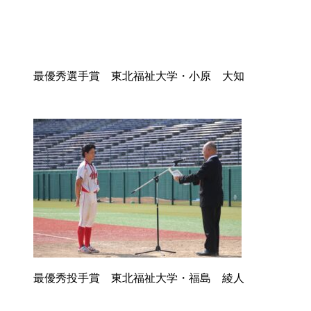
最優秀選手賞 東北福祉大学・小原 大知
最優秀投手賞 東北福祉大学・福島 綾人