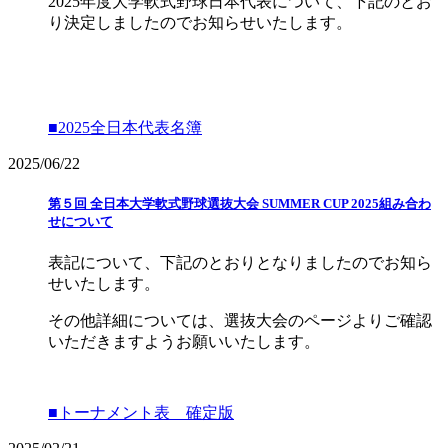
2025年度大学軟式野球日本代表について、下記のとお
り決定しましたのでお知らせいたします。
■2025全日本代表名簿
2025/06/22
第５回 全日本大学軟式野球選抜大会 SUMMER CUP 2025組み合わ
せについて
表記について、下記のとおりとなりましたのでお知ら
せいたします。
その他詳細については、選抜大会のページよりご確認
いただきますようお願いいたします。
■トーナメント表 確定版