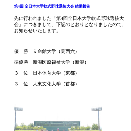
第4回 全日本大学軟式野球選抜大会 結果報告
先に行われました「第4回全日本大学軟式野球選抜大
会」につきまして、下記のとおりとなりましたので、
お知らせいたします。
優 勝 立命館大学（関西六）
準優勝 新潟医療福祉大学（新潟）
３ 位 日本体育大学（東都）
３ 位 大東文化大学（首都）