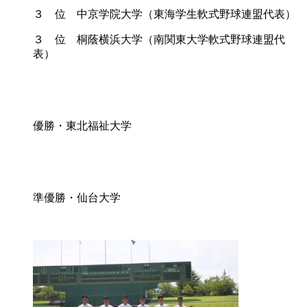
３ 位 中京学院大学（東海学生軟式野球連盟代表）
３ 位 桐蔭横浜大学（南関東大学軟式野球連盟代
表）
優勝・東北福祉大学
準優勝・仙台大学