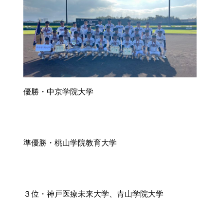
優勝・中京学院大学
準優勝・桃山学院教育大学
３位・神戸医療未来大学、青山学院大学