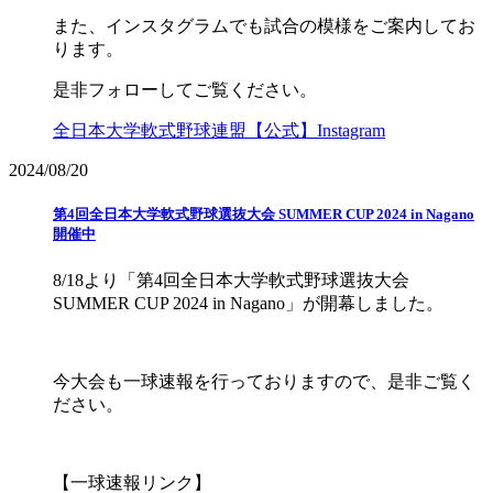
また、インスタグラムでも試合の模様をご案内してお
ります。
是非フォローしてご覧ください。
全日本大学軟式野球連盟【公式】Instagram
2024/08/20
第4回全日本大学軟式野球選抜大会 SUMMER CUP 2024 in Nagano
開催中
8/18より「第4回全日本大学軟式野球選抜大会
SUMMER CUP 2024 in Nagano」が開幕しました。
今大会も一球速報を行っておりますので、是非ご覧く
ださい。
【一球速報リンク】