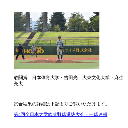
敢闘賞 日本体育大学・吉田光、大東文化大学・麻生
亮太
試合結果の詳細は下記よりご覧いただけます。
第4回全日本大学軟式野球選抜大会・一球速報