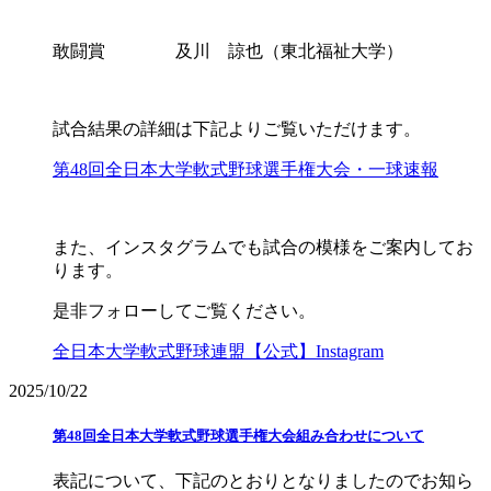
敢闘賞 及川 諒也（東北福祉大学）
試合結果の詳細は下記よりご覧いただけます。
第48回全日本大学軟式野球選手権大会・一球速報
また、インスタグラムでも試合の模様をご案内してお
ります。
是非フォローしてご覧ください。
全日本大学軟式野球連盟【公式】Instagram
2025/10/22
第48回全日本大学軟式野球選手権大会組み合わせについて
表記について、下記のとおりとなりましたのでお知ら