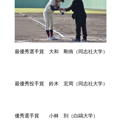
最優秀選手賞 大和 剛侑（同志社大学）
最優秀投手賞 鈴木 宏周（同志社大学）
優秀選手賞 小林 到（白鷗大学）