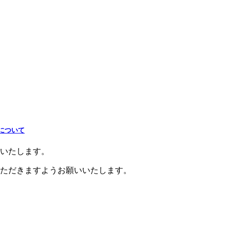
せについて
いたします。
ただきますようお願いいたします。