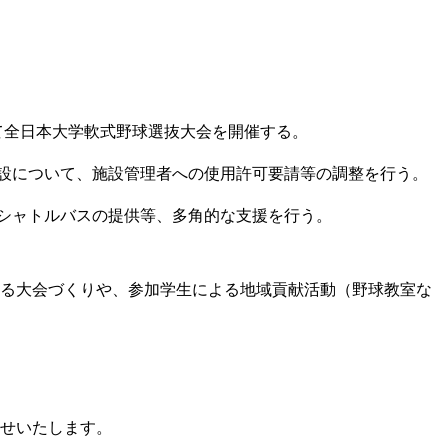
て全日本大学軟式野球選抜大会を開催する。
設について、施設管理者への使用許可要請等の調整を行う。
シャトルバスの提供等、多角的な支援を行う。
る大会づくりや、参加学生による地域貢献活動（野球教室な
せいたします。