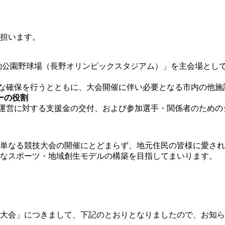
担います。
運動公園野球場（長野オリンピックスタジアム）」を主会場とし
な確保を行うとともに、大会開催に伴い必要となる市内の他施
ーの役割
運営に対する支援金の交付、および参加選手・関係者のための
単なる競技大会の開催にとどまらず、地元住民の皆様に愛され
なスポーツ・地域創生モデルの構築を目指してまいります。
大会」につきまして、下記のとおりとなりましたので、お知ら