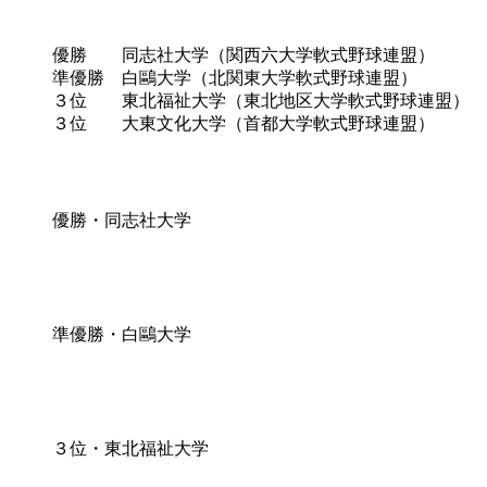
優勝 同志社大学（関西六大学軟式野球連盟）
準優勝 白鷗大学（北関東大学軟式野球連盟）
３位 東北福祉大学（東北地区大学軟式野球連盟）
３位 大東文化大学（首都大学軟式野球連盟）
優勝・同志社大学
準優勝・白鷗大学
３位・東北福祉大学