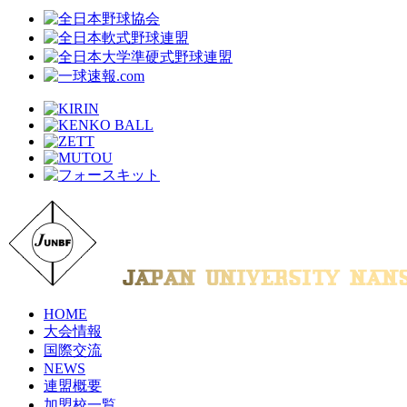
HOME
大会情報
国際交流
NEWS
連盟概要
加盟校一覧