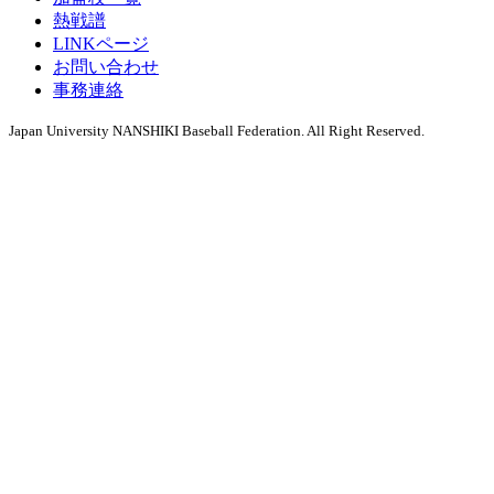
熱戦譜
LINKページ
お問い合わせ
事務連絡
Japan University NANSHIKI Baseball Federation. All Right Reserved.